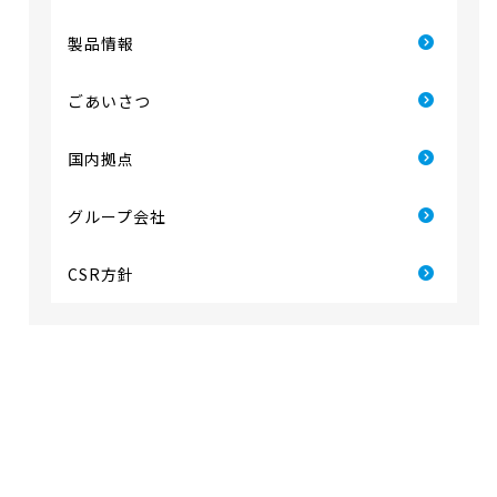
製品情報
ごあいさつ
国内拠点
グループ会社
CSR方針