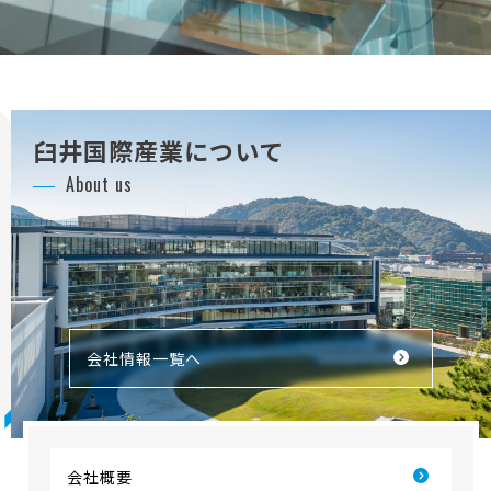
臼井国際産業について
About us
会社情報一覧へ
会社概要