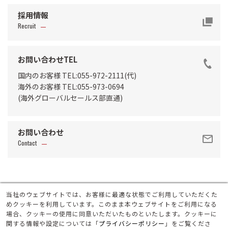
採用情報
Recruit
お問い合わせTEL
国内のお客様 TEL:055-972-2111(代)
海外のお客様 TEL:055-973-0694
(海外グローバルセールス部直通)
お問い合わせ
Contact
サイトマップ
当社のウェブサイトでは、お客様に最適な状態でご利用していただくた
ご利用規約
めクッキーを利用しています。このまま本ウェブサイトをご利用になる
プライバシーポリシー
場合、クッキーの使用に同意いただいたものといたします。クッキーに
関する情報や設定については「
プライバシーポリシー
」をご覧くださ