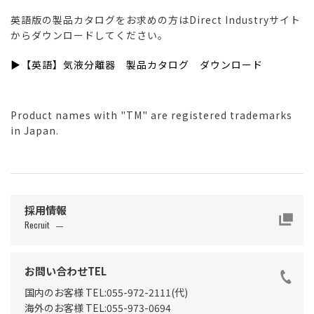
英語版の製品カタログをお求めの方はDirect Industryサイト
からダウンロードしてください。
▶【英語】気液分離器 製品カタログ ダウンロード
Product names with "TM" are registered trademarks
in Japan.
採用情報
Recruit
お問い合わせTEL
国内のお客様 TEL:055-972-2111(代)
海外のお客様 TEL:055-973-0694