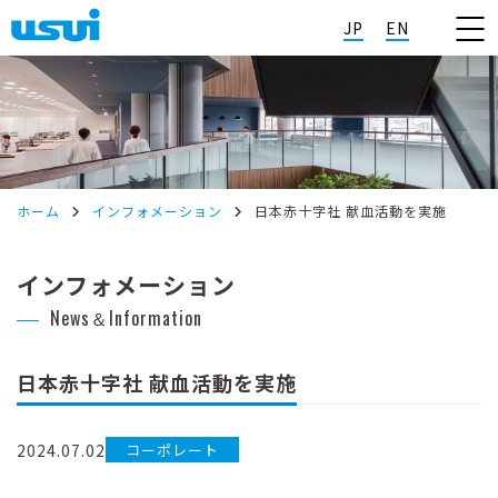
JP
EN
ホーム
インフォメーション
日本赤十字社 献血活動を実施
インフォメーション
News＆Information
日本赤十字社 献血活動を実施
2024.07.02
コーポレート