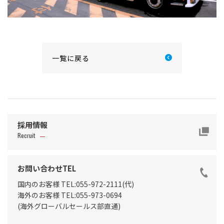
一覧に戻る
採用情報
Recruit
お問い合わせTEL
国内のお客様 TEL:055-972-2111(代)
海外のお客様 TEL:055-973-0694
(海外グローバルセールス部直通)