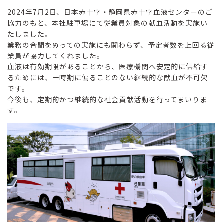
2024年7月2日、日本赤十字・静岡県赤十字血液センターのご
協力のもと、本社駐車場にて従業員対象の献血活動を実施い
たしました。
業務の合間をぬっての実施にも関わらず、予定者数を上回る従
業員が協力してくれました。
血液は有効期限があることから、医療機関へ安定的に供給す
るためには、一時期に偏ることのない継続的な献血が不可欠
です。
今後も、定期的かつ継続的な社会貢献活動を行ってまいりま
す。