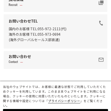
Recruit
お問い合わせTEL
国内のお客様 TEL:055-972-2111(代)
海外のお客様 TEL:055-973-0694
(海外グローバルセールス部直通)
お問い合わせ
Contact
サイトマップ
当社のウェブサイトでは、お客様に最適な状態でご利用していただくた
ご利用規約
めクッキーを利用しています。このまま本ウェブサイトをご利用になる
プライバシーポリシー
場合、クッキーの使用に同意いただいたものといたします。クッキーに
関する情報や設定については「
プライバシーポリシー
」をご覧くださ
い。