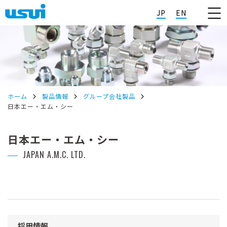
JP
EN
ホーム
製品情報
グループ会社製品
日本エー・エム・シー
日本エー・エム・シー
JAPAN A.M.C. LTD.
採用情報